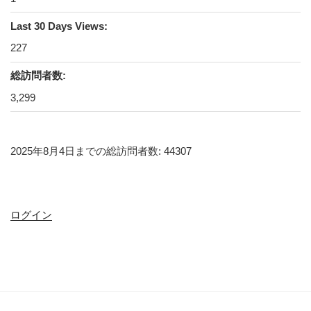
Last 30 Days Views:
227
総訪問者数:
3,299
2025年8月4日までの総訪問者数: 44307
ログイン