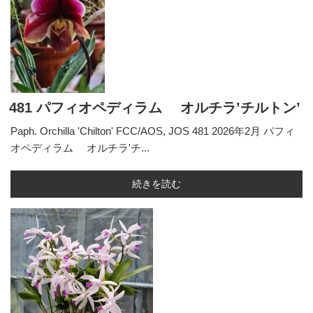
481 パフィオペディラム オルチラ’チルトン’
Paph. Orchilla 'Chilton' FCC/AOS, JOS 481 2026年2月 パフィ
オペディラム オルチラ'チ...
続きを読む