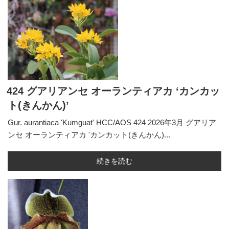
424 グアリアンセ オーランティアカ ‘カンカッ
ト(きんかん)’
Gur. aurantiaca 'Kumguat' HCC/AOS 424 2026年3月 グアリア
ンセ オーランティアカ 'カンカット(きんかん)...
続きを読む