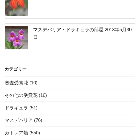
マスデバリア・ドラキュラの部屋 2018年5月30
日
カテゴリー
審査受賞花
(10)
その他の受賞花
(16)
ドラキュラ
(51)
マスデバリア
(76)
カトレア類
(550)