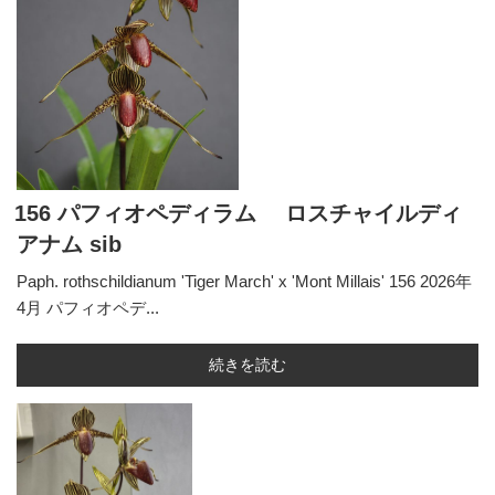
156 パフィオペディラム ロスチャイルディ
アナム sib
Paph. rothschildianum 'Tiger March' x 'Mont Millais' 156 2026年
4月 パフィオペデ...
続きを読む