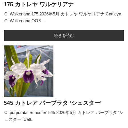
175 カトレヤ ワルケリアナ
C. Walkeriana 175 2026年5月 カトレヤ ワルケリアナ Cattleya
C. Walkeriana OOS...
続きを読む
545 カトレア パープラタ ‘シュスター’
C. purpurata 'Schuster' 545 2026年5月 カトレア パープラタ 'シ
ュスター' Catt...