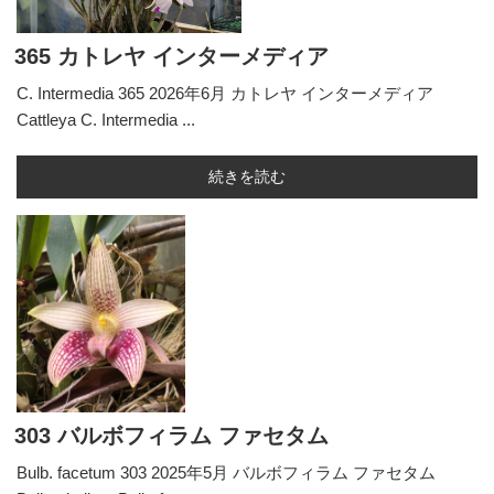
365 カトレヤ インターメディア
C. Intermedia 365 2026年6月 カトレヤ インターメディア
Cattleya C. Intermedia ...
続きを読む
303 バルボフィラム ファセタム
Bulb. facetum 303 2025年5月 バルボフィラム ファセタム