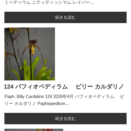
ミペディウム ニティディッシマム レイバー...
続きを読む
124 パフィオペディラム ビリー カルダリノ
Paph. Billy Cardalino 124 2026年4月 パフィオペディラム ビ
リー カルダリノ Paphiopedilum...
続きを読む