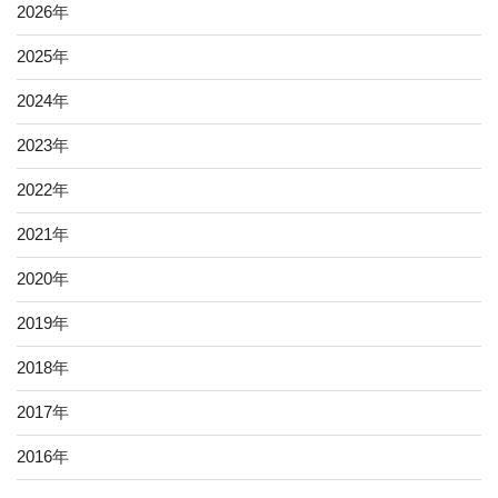
2026
年
2025
年
2024
年
2023
年
2022
年
2021
年
2020
年
2019
年
2018
年
2017
年
2016
年