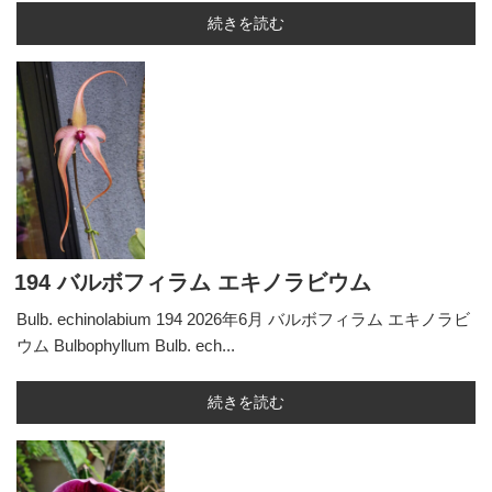
続きを読む
194 バルボフィラム エキノラビウム
Bulb. echinolabium 194 2026年6月 バルボフィラム エキノラビ
ウム Bulbophyllum Bulb. ech...
続きを読む