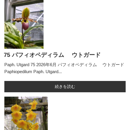
75 パフィオペディラム ウトガード
Paph. Utgard 75 2026年6月 パフィオペディラム ウトガード
Paphiopedilum Paph. Utgard...
続きを読む