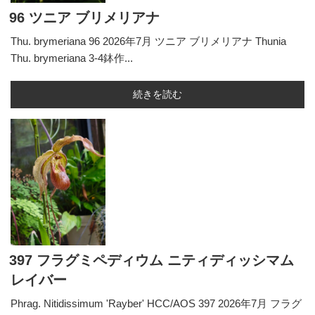
96 ツニア ブリメリアナ
Thu. brymeriana 96 2026年7月 ツニア ブリメリアナ Thunia
Thu. brymeriana 3-4鉢作...
続きを読む
397 フラグミペディウム ニティディッシマム
レイバー
Phrag. Nitidissimum 'Rayber' HCC/AOS 397 2026年7月 フラグ