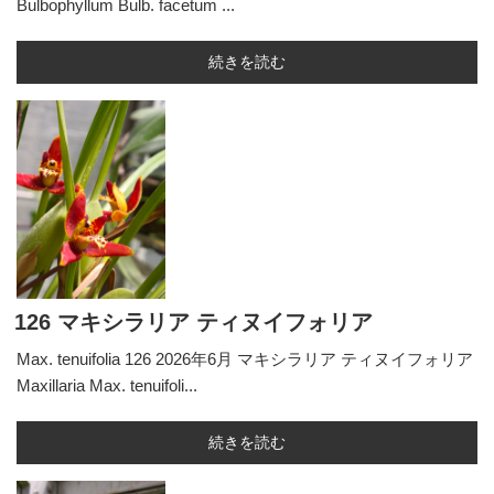
Bulbophyllum Bulb. facetum ...
続きを読む
126 マキシラリア ティヌイフォリア
Max. tenuifolia 126 2026年6月 マキシラリア ティヌイフォリア
Maxillaria Max. tenuifoli...
続きを読む