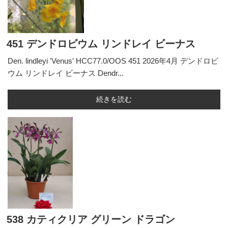
451 デンドロビウム リンドレイ ビーナス
Den. lindleyi 'Venus' HCC77.0/OOS 451 2026年4月 デンドロビ
ウム リンドレイ ビーナス Dendr...
続きを読む
538 カティクリア グリーン ドラゴン