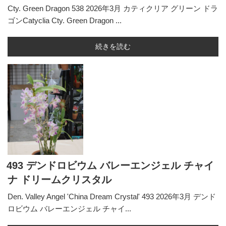
Cty. Green Dragon 538 2026年3月 カティクリア グリーン ドラ
ゴンCatyclia Cty. Green Dragon ...
続きを読む
493 デンドロビウム バレーエンジェル チャイ
ナ ドリームクリスタル
Den. Valley Angel 'China Dream Crystal' 493 2026年3月 デンド
ロビウム バレーエンジェル チャイ...