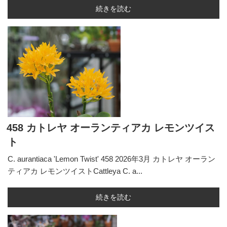
続きを読む
458 カトレヤ オーランティアカ レモンツイス
ト
C. aurantiaca 'Lemon Twist' 458 2026年3月 カトレヤ オーラン
ティアカ レモンツイストCattleya C. a...
続きを読む