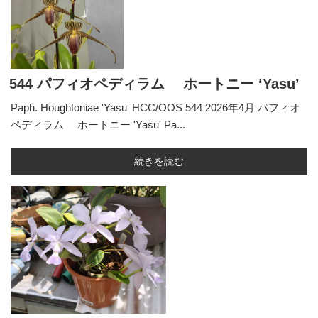
544 パフィオペディラム ホートニー ‘Yasu’
Paph. Houghtoniae 'Yasu' HCC/OOS 544 2026年4月 パフィオ
ペディラム ホートニー 'Yasu' Pa...
続きを読む