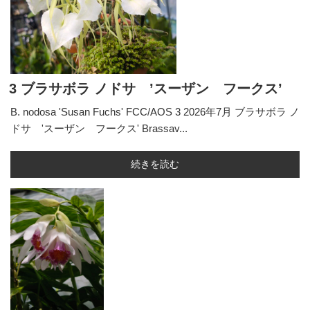
3 ブラサボラ ノドサ ’スーザン フークス’
B. nodosa 'Susan Fuchs' FCC/AOS 3 2026年7月 ブラサボラ ノ
ドサ 'スーザン フークス' Brassav...
続きを読む