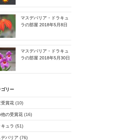
マスデバリア・ドラキュ
ラの部屋 2018年5月8日
マスデバリア・ドラキュ
ラの部屋 2018年5月30日
テゴリー
査受賞花
(10)
の他の受賞花
(16)
ラキュラ
(51)
スデバリア
(76)