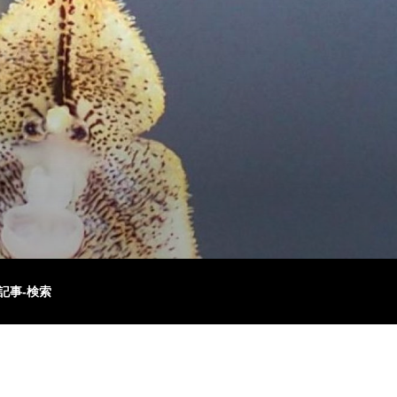
記事-検索