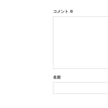
コメント
※
名前