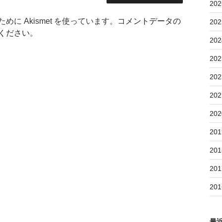
202
に Akismet を使っています。
コメントデータの
202
ください
。
202
202
202
202
202
201
201
201
201
最