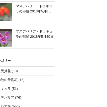
マスデバリア・ドラキュ
ラの部屋 2018年5月8日
マスデバリア・ドラキュ
ラの部屋 2018年5月30日
テゴリー
査受賞花
(10)
の他の受賞花
(16)
ラキュラ
(51)
スデバリア
(76)
トレア類
(550)