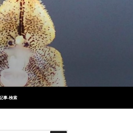
記事-検索