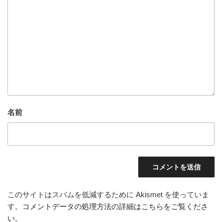
名前
このサイトはスパムを低減するために Akismet を使っていま
す。
コメントデータの処理方法の詳細はこちらをご覧くださ
い
。