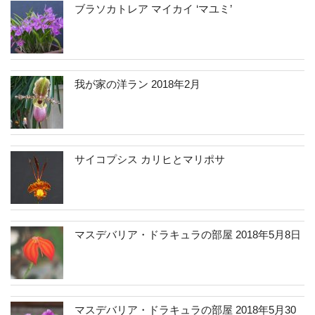
ブラソカトレア マイカイ ‘マユミ’
我が家の洋ラン 2018年2月
サイコプシス カリヒとマリポサ
マスデバリア・ドラキュラの部屋 2018年5月8日
マスデバリア・ドラキュラの部屋 2018年5月30