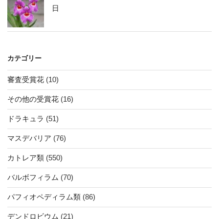
日
カテゴリー
審査受賞花
(10)
その他の受賞花
(16)
ドラキュラ
(51)
マスデバリア
(76)
カトレア類
(550)
バルボフィラム
(70)
パフィオペディラム類
(86)
デンドロビウム
(21)