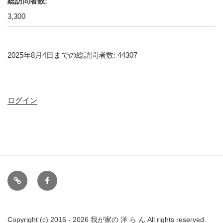
総訪問者数:
3,300
2025年8月4日までの総訪問者数: 44307
ログイン
備
FB
忘
録
リ
Copyright (c) 2016 - 2026 我が家の 洋 ら ん All rights reserved.