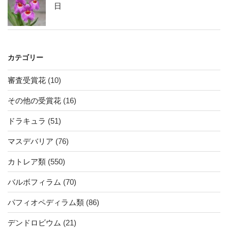
日
カテゴリー
審査受賞花
(10)
その他の受賞花
(16)
ドラキュラ
(51)
マスデバリア
(76)
カトレア類
(550)
バルボフィラム
(70)
パフィオペディラム類
(86)
デンドロビウム
(21)