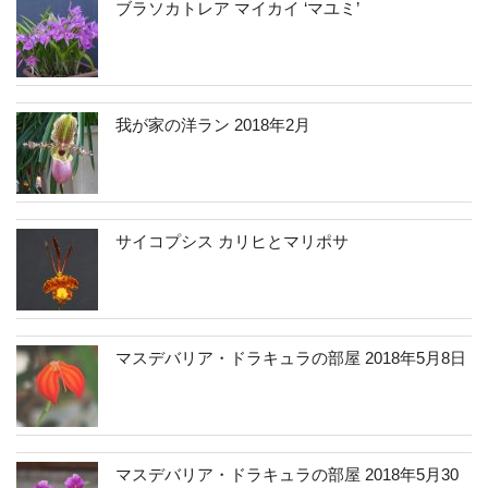
ブラソカトレア マイカイ ‘マユミ’
我が家の洋ラン 2018年2月
サイコプシス カリヒとマリポサ
マスデバリア・ドラキュラの部屋 2018年5月8日
マスデバリア・ドラキュラの部屋 2018年5月30