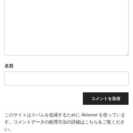
名前
このサイトはスパムを低減するために Akismet を使っていま
す。
コメントデータの処理方法の詳細はこちらをご覧くださ
い
。