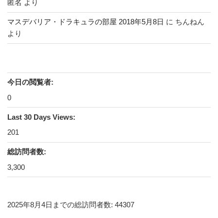
匿名
より
マスデバリア・ドラキュラの部屋 2018年5月8日
に
ちんねん
より
今日の閲覧者:
0
Last 30 Days Views:
201
総訪問者数:
3,300
2025年8月4日までの総訪問者数: 44307