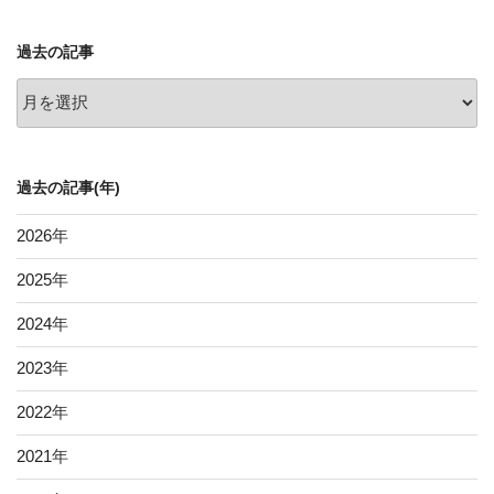
過去の記事
過
去
の
記
過去の記事(年)
事
2026
年
2025
年
2024
年
2023
年
2022
年
2021
年