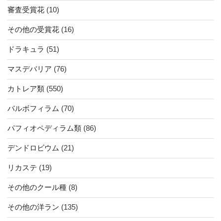
審査受賞花
(10)
その他の受賞花
(16)
ドラキュラ
(51)
マスデバリア
(76)
カトレア類
(550)
バルボフィラム
(70)
パフィオペディラム類
(86)
デンドロビウム
(21)
リカステ
(19)
その他のクール種
(8)
その他の洋ラン
(135)