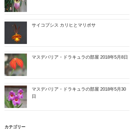
サイコプシス カリヒとマリポサ
マスデバリア・ドラキュラの部屋 2018年5月8日
マスデバリア・ドラキュラの部屋 2018年5月30
日
カテゴリー