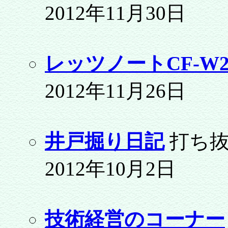
2012年11月30日
レッツノートCF-W
2012年11月26日
井戸掘り日記
打ち
2012年10月2日
技術経営のコーナー