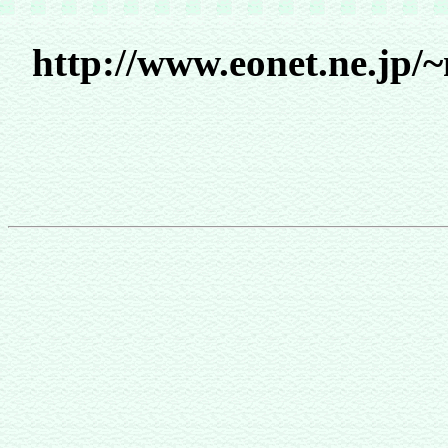
http://www.eonet.ne.jp