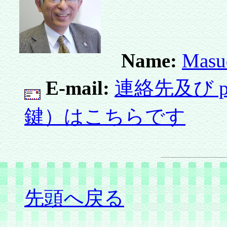
Name:
Masu
E-mail:
連絡先及び pg
鍵）はこちらです
先頭へ戻る