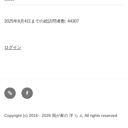
2025年8月4日までの総訪問者数: 44307
ログイン
備
FB
忘
録
リ
Copyright (c) 2016 - 2026 我が家の 洋 ら ん All rights reserved.
ン
ク