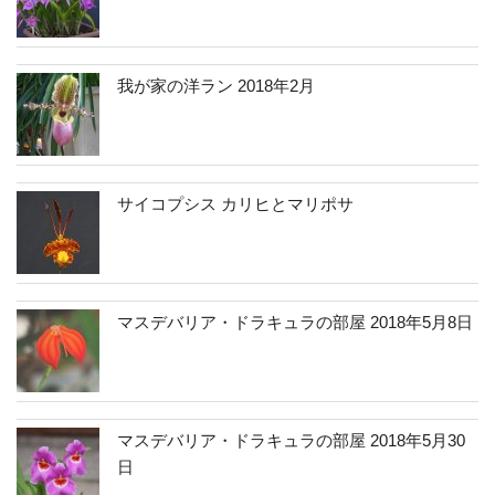
我が家の洋ラン 2018年2月
サイコプシス カリヒとマリポサ
マスデバリア・ドラキュラの部屋 2018年5月8日
マスデバリア・ドラキュラの部屋 2018年5月30
日