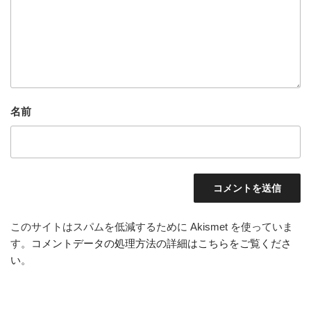
名前
このサイトはスパムを低減するために Akismet を使っていま
す。
コメントデータの処理方法の詳細はこちらをご覧くださ
い
。