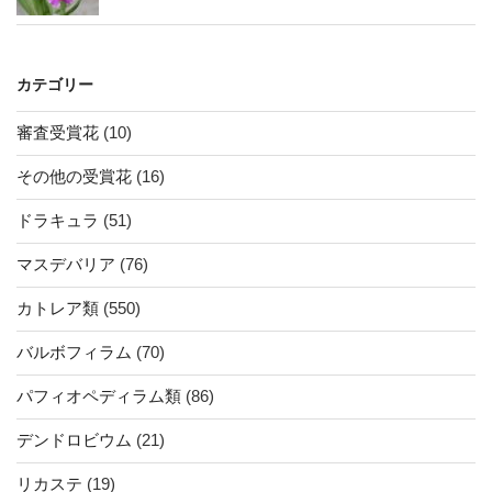
カテゴリー
審査受賞花
(10)
その他の受賞花
(16)
ドラキュラ
(51)
マスデバリア
(76)
カトレア類
(550)
バルボフィラム
(70)
パフィオペディラム類
(86)
デンドロビウム
(21)
リカステ
(19)