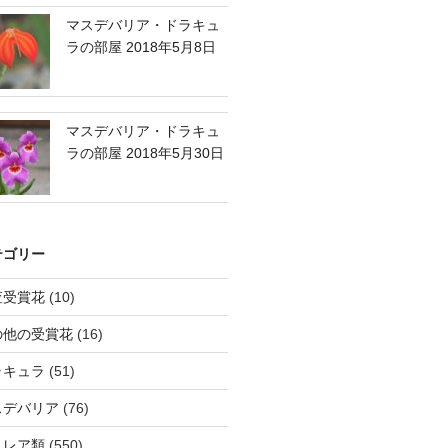
マスデバリア・ドラキュ
ラの部屋 2018年5月8日
マスデバリア・ドラキュ
ラの部屋 2018年5月30日
テゴリー
査受賞花
(10)
の他の受賞花
(16)
ラキュラ
(51)
スデバリア
(76)
トレア類
(550)