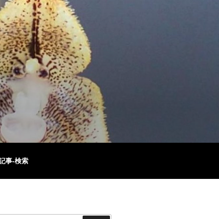
記事-検索