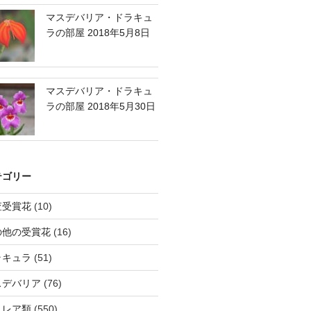
マスデバリア・ドラキュ
ラの部屋 2018年5月8日
マスデバリア・ドラキュ
ラの部屋 2018年5月30日
テゴリー
査受賞花
(10)
の他の受賞花
(16)
ラキュラ
(51)
スデバリア
(76)
トレア類
(550)