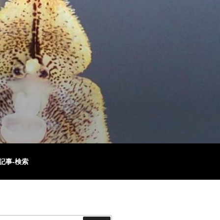
記事-検索