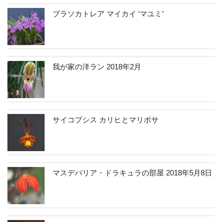
ブラソカトレア マイカイ ‘マユミ’
我が家の洋ラン 2018年2月
サイコプシス カリヒとマリポサ
マスデバリア・ドラキュラの部屋 2018年5月8日