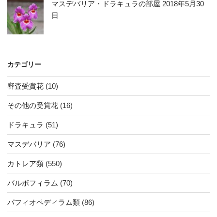
マスデバリア・ドラキュラの部屋 2018年5月30
日
カテゴリー
審査受賞花
(10)
その他の受賞花
(16)
ドラキュラ
(51)
マスデバリア
(76)
カトレア類
(550)
バルボフィラム
(70)
パフィオペディラム類
(86)