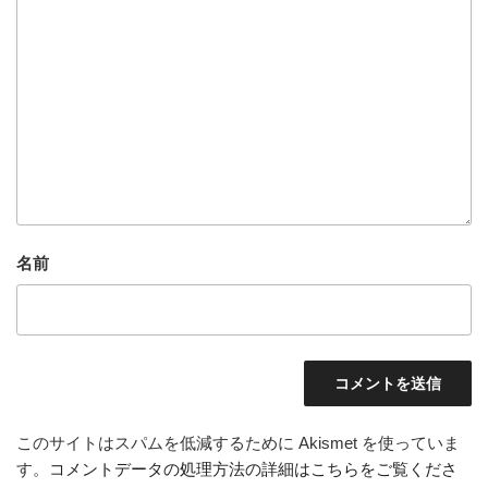
名前
このサイトはスパムを低減するために Akismet を使っていま
す。
コメントデータの処理方法の詳細はこちらをご覧くださ