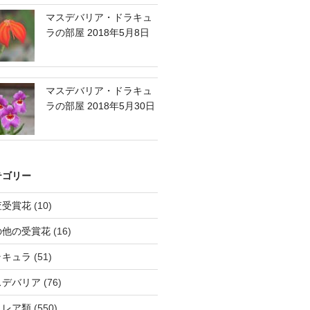
マスデバリア・ドラキュ
ラの部屋 2018年5月8日
マスデバリア・ドラキュ
ラの部屋 2018年5月30日
テゴリー
査受賞花
(10)
の他の受賞花
(16)
ラキュラ
(51)
スデバリア
(76)
トレア類
(550)