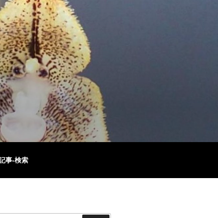
記事-検索