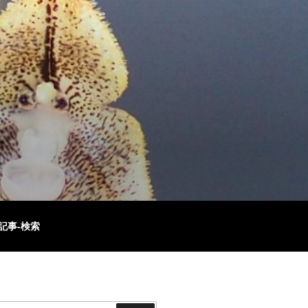
記事-検索