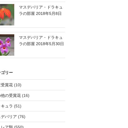
マスデバリア・ドラキュ
ラの部屋 2018年5月8日
マスデバリア・ドラキュ
ラの部屋 2018年5月30日
テゴリー
査受賞花
(10)
の他の受賞花
(16)
ラキュラ
(51)
スデバリア
(76)
トレア類
(550)