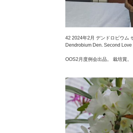
42 2024年2月 デンドロビウム
Dendrobium Den. Second Love 
OOS2月度例会出品。 栽培賞。