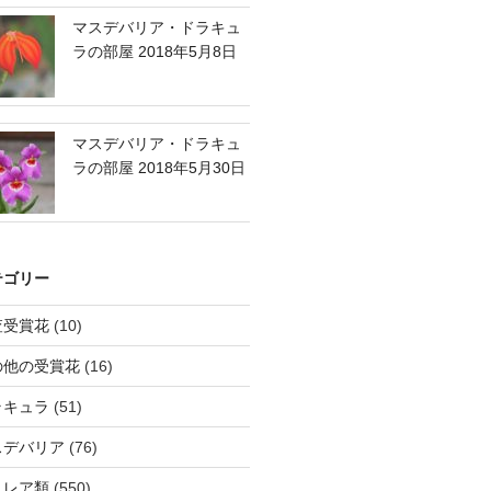
マスデバリア・ドラキュ
ラの部屋 2018年5月8日
マスデバリア・ドラキュ
ラの部屋 2018年5月30日
テゴリー
査受賞花
(10)
の他の受賞花
(16)
ラキュラ
(51)
スデバリア
(76)
トレア類
(550)