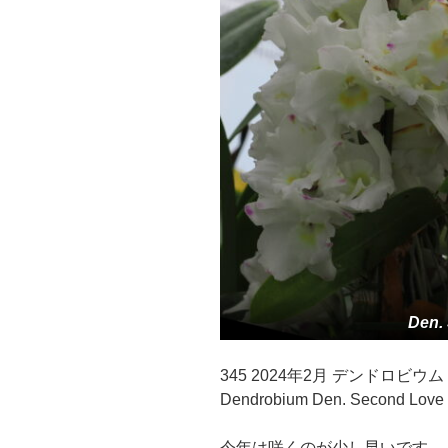
Den.
345 2024年2月 デンドロビウ
Dendrobium Den. Second Love 
今年は咲くのが少し早いです。