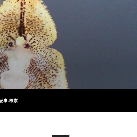
記事-検索