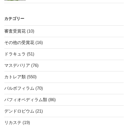
カテゴリー
審査受賞花
(10)
その他の受賞花
(16)
ドラキュラ
(51)
マスデバリア
(76)
カトレア類
(550)
バルボフィラム
(70)
パフィオペディラム類
(86)
デンドロビウム
(21)
リカステ
(19)