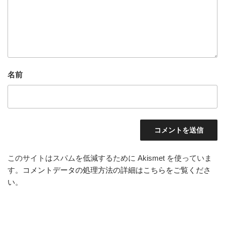
名前
このサイトはスパムを低減するために Akismet を使っていま
す。
コメントデータの処理方法の詳細はこちらをご覧くださ
い
。