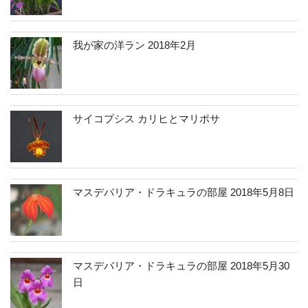
我が家の洋ラン 2018年2月
サイコプシス カリヒとマリポサ
マスデバリア・ドラキュラの部屋 2018年5月8日
マスデバリア・ドラキュラの部屋 2018年5月30
日