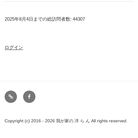
2025年8月4日までの総訪問者数: 44307
ログイン
備
FB
忘
録
リ
Copyright (c) 2016 - 2026 我が家の 洋 ら ん All rights reserved.
ン
ク