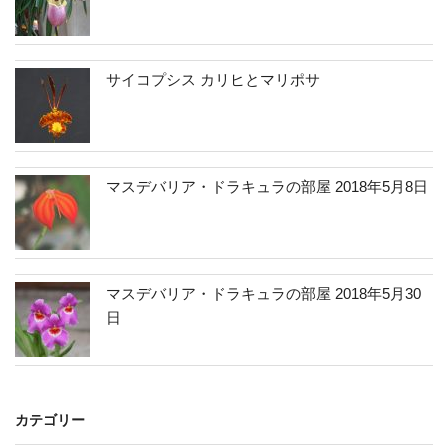
サイコプシス カリヒとマリポサ
マスデバリア・ドラキュラの部屋 2018年5月8日
マスデバリア・ドラキュラの部屋 2018年5月30
日
カテゴリー