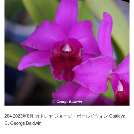
C. George Baldwin
284 2023年8月 カトレヤ ジョージ・ボールドウィン Cattleya
C. George Baldwin