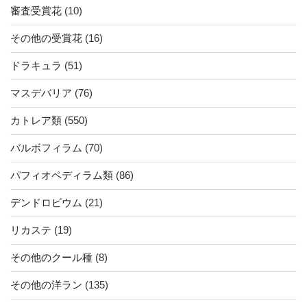
審査受賞花
(10)
その他の受賞花
(16)
ドラキュラ
(51)
マスデバリア
(76)
カトレア類
(550)
バルボフィラム
(70)
パフィオペディラム類
(86)
デンドロビウム
(21)
リカステ
(19)
その他のクール種
(8)
その他の洋ラン
(135)