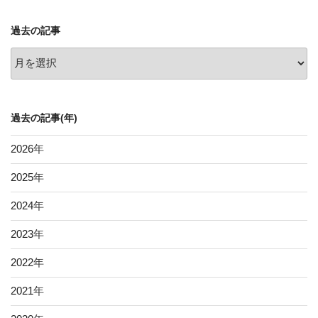
過去の記事
過
去
の
記
過去の記事(年)
事
2026
年
2025
年
2024
年
2023
年
2022
年
2021
年