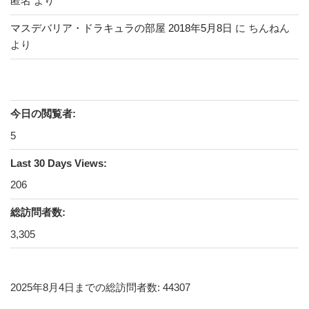
匿名
より
マスデバリア・ドラキュラの部屋 2018年5月8日
に
ちんねん
より
今日の閲覧者:
5
Last 30 Days Views:
206
総訪問者数:
3,305
2025年8月4日までの総訪問者数: 44307