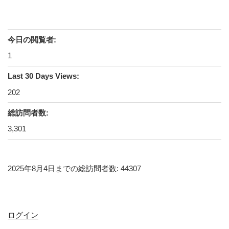
今日の閲覧者:
1
Last 30 Days Views:
202
総訪問者数:
3,301
2025年8月4日までの総訪問者数: 44307
ログイン