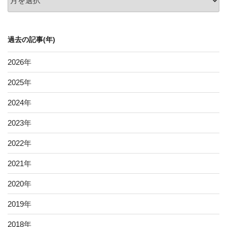
去
の
記
過去の記事(年)
事
2026
年
2025
年
2024
年
2023
年
2022
年
2021
年
2020
年
2019
年
2018
年