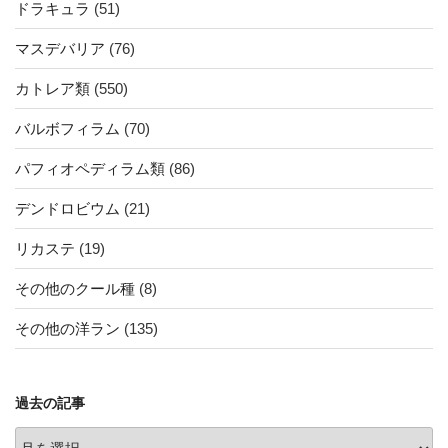
ドラキュラ
(51)
マスデバリア
(76)
カトレア類
(550)
バルボフィラム
(70)
パフィオペディラム類
(86)
デンドロビウム
(21)
リカステ
(19)
その他のクール種
(8)
その他の洋ラン
(135)
過去の記事
過