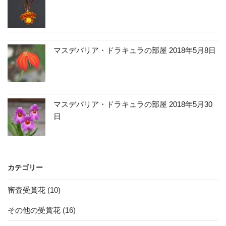
マスデバリア・ドラキュラの部屋 2018年5月8日
マスデバリア・ドラキュラの部屋 2018年5月30
日
カテゴリー
審査受賞花
(10)
その他の受賞花
(16)