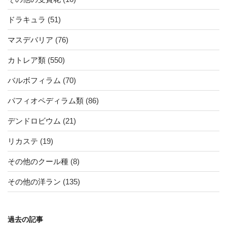
ドラキュラ
(51)
マスデバリア
(76)
カトレア類
(550)
バルボフィラム
(70)
パフィオペディラム類
(86)
デンドロビウム
(21)
リカステ
(19)
その他のクール種
(8)
その他の洋ラン
(135)
過去の記事