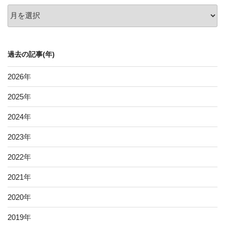
過
去
の
記
過去の記事(年)
事
2026
年
2025
年
2024
年
2023
年
2022
年
2021
年
2020
年
2019
年