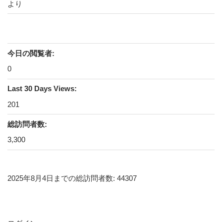
より
今日の閲覧者:
0
Last 30 Days Views:
201
総訪問者数:
3,300
2025年8月4日までの総訪問者数: 44307