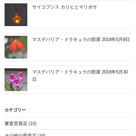
サイコプシス カリヒとマリポサ
マスデバリア・ドラキュラの部屋 2018年5月8日
マスデバリア・ドラキュラの部屋 2018年5月30
日
カテゴリー
審査受賞花
(10)
その他の受賞花
(16)