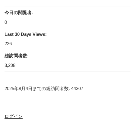
今日の閲覧者:
0
Last 30 Days Views:
226
総訪問者数:
3,298
2025年8月4日までの総訪問者数: 44307
ログイン