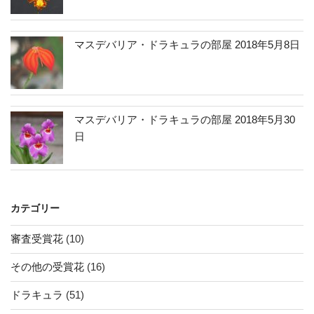
マスデバリア・ドラキュラの部屋 2018年5月8日
マスデバリア・ドラキュラの部屋 2018年5月30
日
カテゴリー
審査受賞花
(10)
その他の受賞花
(16)
ドラキュラ
(51)