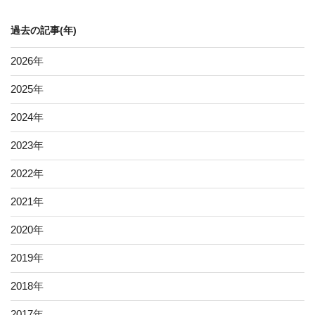
の
記
過去の記事(年)
事
2026
年
2025
年
2024
年
2023
年
2022
年
2021
年
2020
年
2019
年
2018
年
2017
年