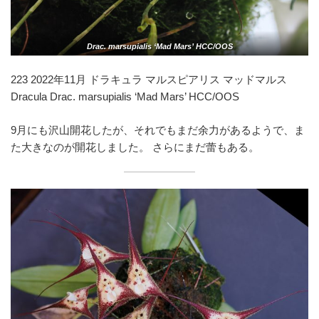
Drac. marsupialis ‘Mad Mars’ HCC/OOS
223 2022年11月 ドラキュラ マルスピアリス マッドマルス
Dracula Drac. marsupialis ‘Mad Mars’ HCC/OOS
9月にも沢山開花したが、それでもまだ余力があるようで、ま
た大きなのが開花しました。 さらにまだ蕾もある。