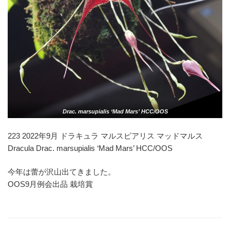
Drac. marsupialis ‘Mad Mars’ HCC/OOS
223 2022年9月 ドラキュラ マルスピアリス マッドマルス
Dracula Drac. marsupialis ‘Mad Mars’ HCC/OOS
今年は蕾が沢山出てきました。
OOS9月例会出品 栽培賞