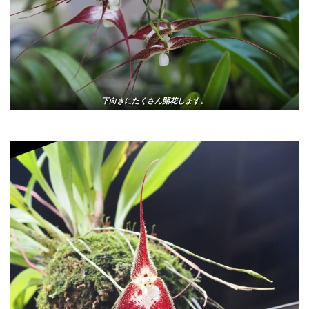
下向きにたくさん開花します。