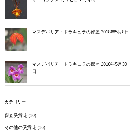
マスデバリア・ドラキュラの部屋 2018年5月8日
マスデバリア・ドラキュラの部屋 2018年5月30
日
カテゴリー
審査受賞花
(10)
その他の受賞花
(16)