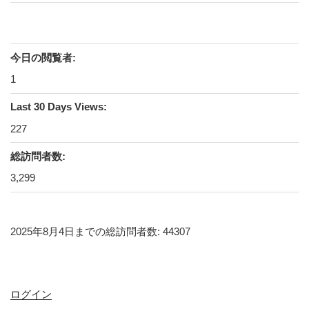
今日の閲覧者:
1
Last 30 Days Views:
227
総訪問者数:
3,299
2025年8月4日までの総訪問者数: 44307
ログイン