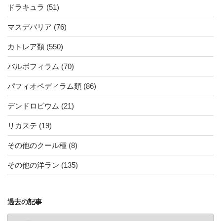
ドラキュラ
(51)
マスデバリア
(76)
カトレア類
(550)
バルボフィラム
(70)
パフィオペディラム類
(86)
デンドロビウム
(21)
リカステ
(19)
その他のクール種
(8)
その他の洋ラン
(135)
過去の記事
過