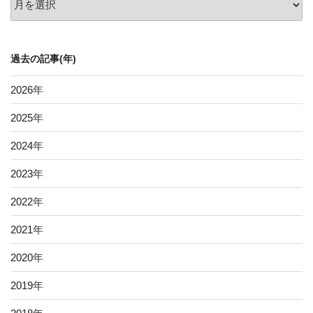
去
の
記
過去の記事(年)
事
2026
年
2025
年
2024
年
2023
年
2022
年
2021
年
2020
年
2019
年