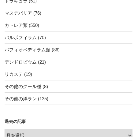
ドラキュラ
(51)
マスデバリア
(76)
カトレア類
(550)
バルボフィラム
(70)
パフィオペディラム類
(86)
デンドロビウム
(21)
リカステ
(19)
その他のクール種
(8)
その他の洋ラン
(135)
過去の記事
過