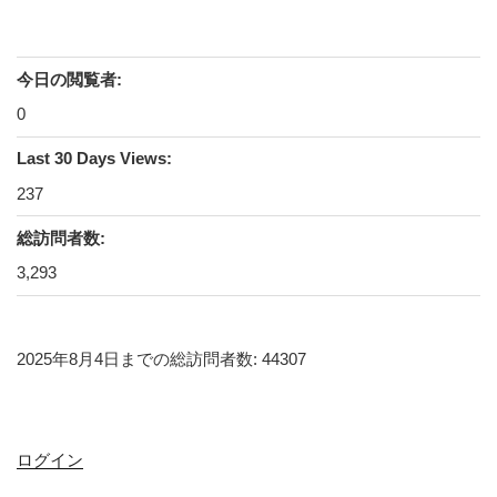
今日の閲覧者:
0
Last 30 Days Views:
237
総訪問者数:
3,293
2025年8月4日までの総訪問者数: 44307
ログイン