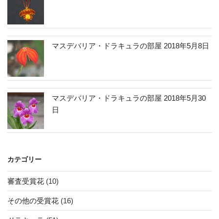
マスデバリア・ドラキュラの部屋 2018年5月8日
マスデバリア・ドラキュラの部屋 2018年5月30
日
カテゴリー
審査受賞花
(10)
その他の受賞花
(16)