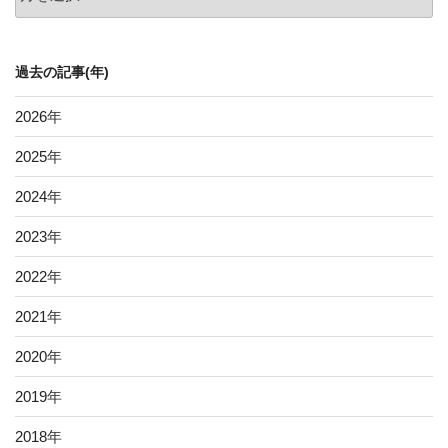
去
の
記
過去の記事(年)
事
2026
年
2025
年
2024
年
2023
年
2022
年
2021
年
2020
年
2019
年
2018
年