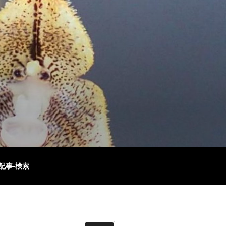
記事-検索