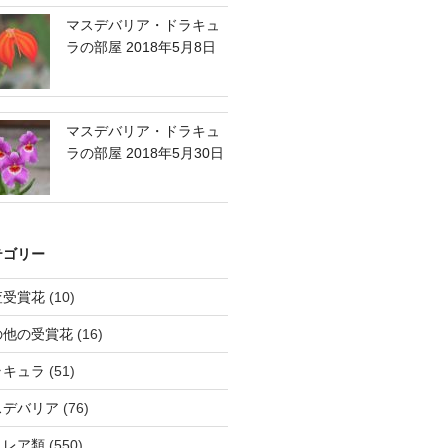
マスデバリア・ドラキュ
ラの部屋 2018年5月8日
マスデバリア・ドラキュ
ラの部屋 2018年5月30日
テゴリー
査受賞花
(10)
の他の受賞花
(16)
ラキュラ
(51)
スデバリア
(76)
トレア類
(550)