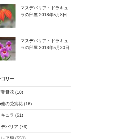
マスデバリア・ドラキュ
ラの部屋 2018年5月8日
マスデバリア・ドラキュ
ラの部屋 2018年5月30日
テゴリー
査受賞花
(10)
の他の受賞花
(16)
ラキュラ
(51)
スデバリア
(76)
トレア類
(550)