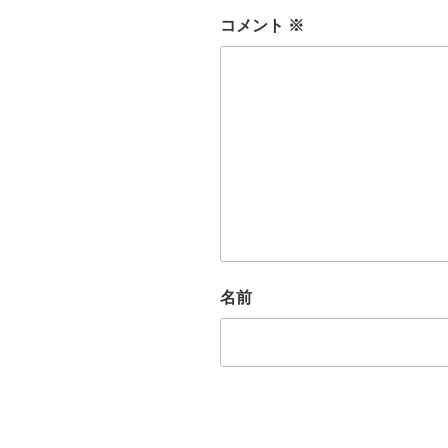
コメント
※
名前