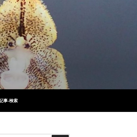
記事-検索