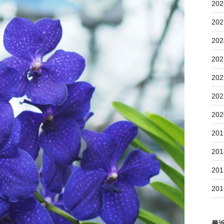
202
202
202
202
202
202
202
201
201
201
201
最