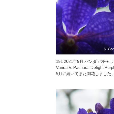
V. Pac
191 2021年9月 バンダ パチャ
Vanda V. Pachara ‘Delight Pur
5月に続いてまた開花しました