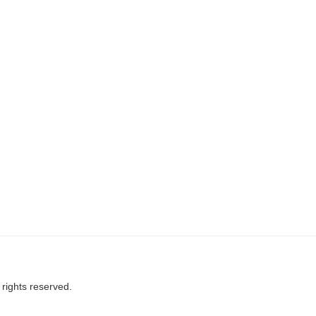
ights reserved.