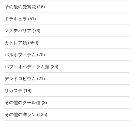
その他の受賞花
(16)
ドラキュラ
(51)
マスデバリア
(76)
カトレア類
(550)
バルボフィラム
(70)
パフィオペディラム類
(86)
デンドロビウム
(21)
リカステ
(19)
その他のクール種
(8)
その他の洋ラン
(135)