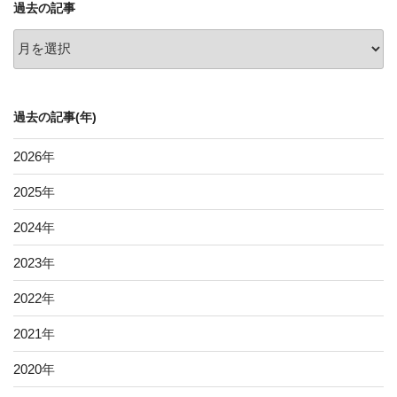
過去の記事
過
去
の
記
過去の記事(年)
事
2026
年
2025
年
2024
年
2023
年
2022
年
2021
年
2020
年