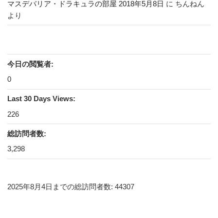
マスデバリア・ドラキュラの部屋 2018年5月8日
に
ちんねん
より
今日の閲覧者:
0
Last 30 Days Views:
226
総訪問者数:
3,298
2025年8月4日までの総訪問者数: 44307