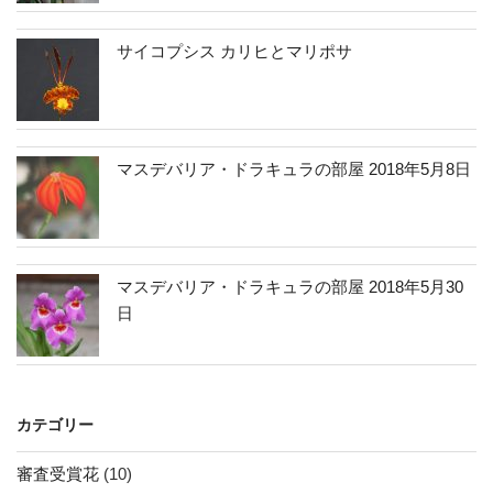
サイコプシス カリヒとマリポサ
マスデバリア・ドラキュラの部屋 2018年5月8日
マスデバリア・ドラキュラの部屋 2018年5月30
日
カテゴリー
審査受賞花
(10)