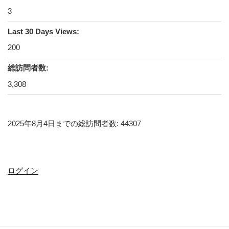
3
Last 30 Days Views:
200
総訪問者数:
3,308
2025年8月4日までの総訪問者数: 44307
ログイン