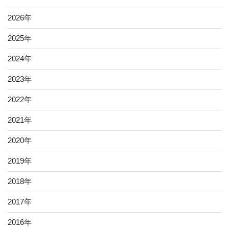
2026
年
2025
年
2024
年
2023
年
2022
年
2021
年
2020
年
2019
年
2018
年
2017
年
2016
年