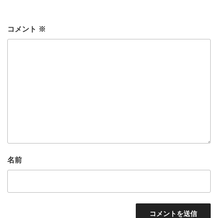
ー
コメント
※
名前