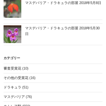
マスデバリア・ドラキュラの部屋 2018年5月8日
マスデバリア・ドラキュラの部屋 2018年5月30
日
カテゴリー
審査受賞花
(10)
その他の受賞花
(16)
ドラキュラ
(51)
マスデバリア
(76)