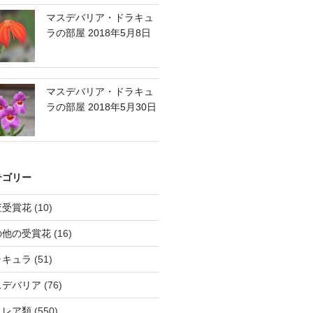
マスデバリア・ドラキュ
ラの部屋 2018年5月8日
マスデバリア・ドラキュ
ラの部屋 2018年5月30日
テゴリー
査受賞花
(10)
の他の受賞花
(16)
ラキュラ
(51)
スデバリア
(76)
トレア類
(550)