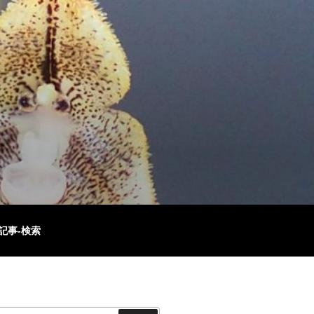
記事-検索