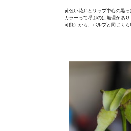
黄色い花弁とリップ中心の黒っ
カラーって呼ぶのは無理があり
可能）から、バルブと同じくら